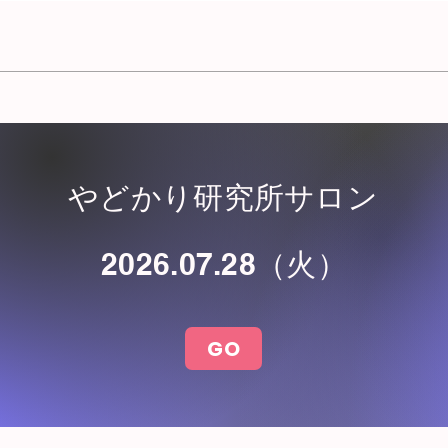
やどかり研究所サロン
2026.07.28（火）
GO