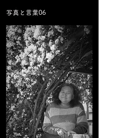
写真と言葉06