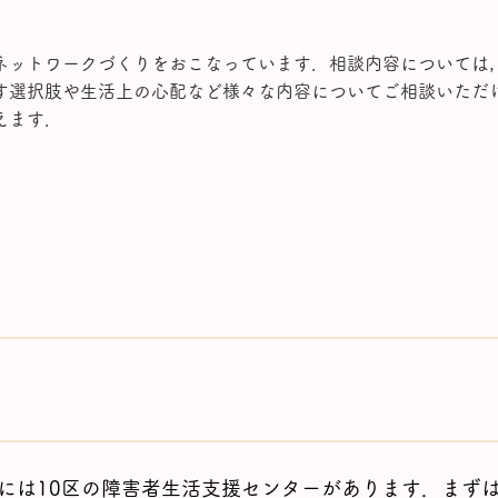
ネットワークづくりをおこなっています．相談内容については
す選択肢や生活上の心配など様々な内容についてご相談いただ
えます．
には10区の障害者生活支援センターがあります．まず