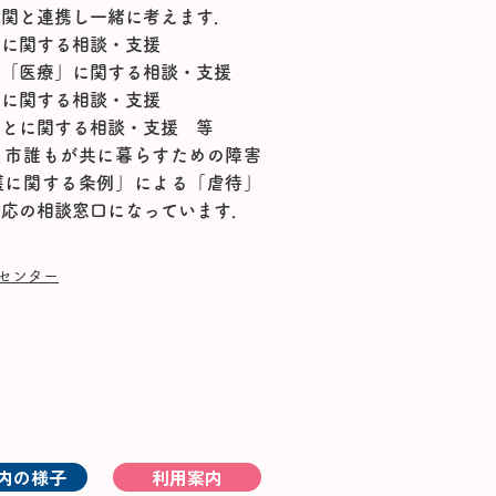
機関と連携し一緒に考えます．
」に関する相談・支援
や「医療」に関する相談・支援
とに関する相談・支援
ことに関する相談・支援 等
ま市誰もが共に暮らすための障害
護に関する条例」による「虐待」
対応の相談窓口になっています．
援センター
内の様子
利用案内