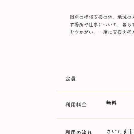
個別の相談支援の他，地域の
す場所や仕事について，暮ら
をうかがい，一緒に支援を考
利用案内
定員
無料
利用料金
さいたま市
利用の流れ