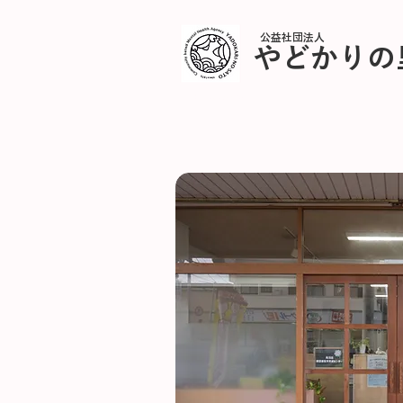
公益社団法人
やどかりの
公益社団法人やどかりの里