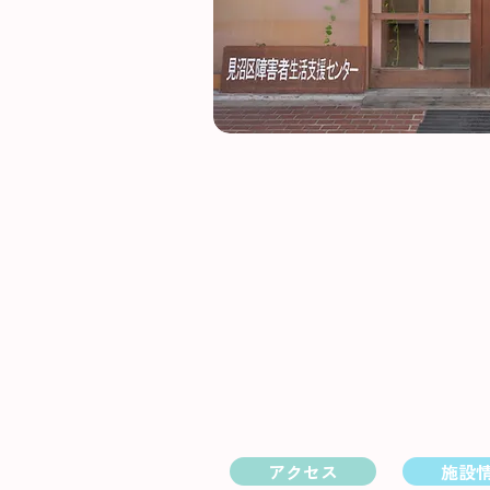
アクセス
施設