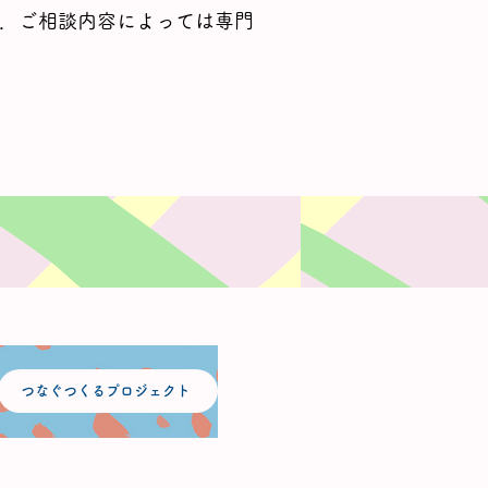
．ご相談内容によっては専門
つなぐつくるプロジェクト