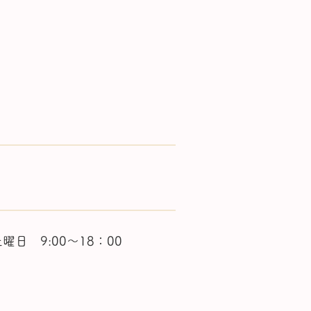
曜日 9:00～18：00