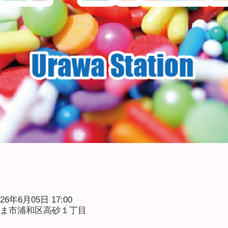
026年6月05日 17:00
たま市浦和区高砂１丁目