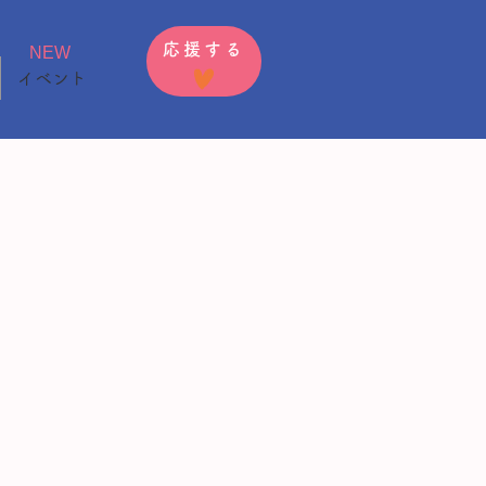
応援する
NEW
イベント