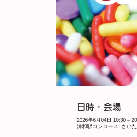
日時・会場
2026年6月04日 10:30 – 2
浦和駅コンコース, さい