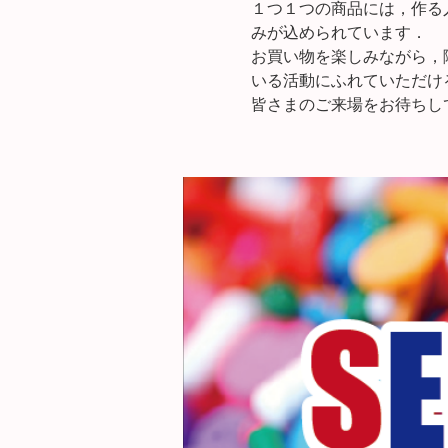
１つ１つの商品には，作る
みが込められています．
お買い物を楽しみながら，
いる活動にふれていただけ
皆さまのご来場をお待ちし