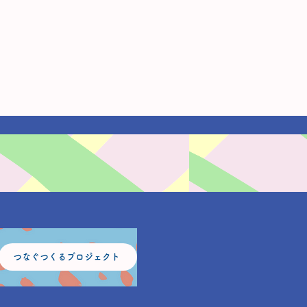
つなぐつくるプロジェクト