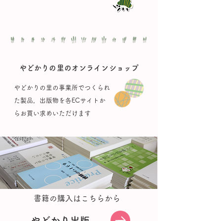
やどかりの里のオンラインショップ
やどかりの里の事業所でつくられ
た製品，出版物を各ECサイトか
らお買い求めいただけます
書籍の購入はこちらから
やどかり出版