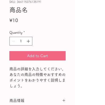
SKU: 364115376135191
商品名
Price
¥10
Quantity
*
Add to Cart
商品の詳細を入力してください。
あなたの商品の特徴やおすすめの
ポイントをわかりやすく説明しま
しょう。
商品情報