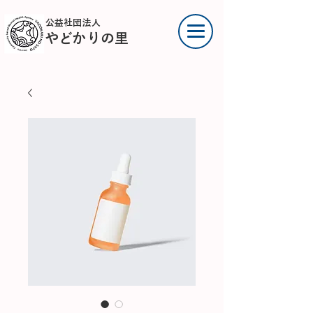
公益社団法人
やどかりの里