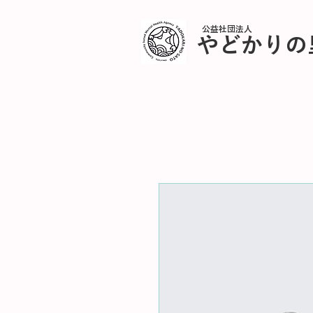
公益社団法人
やどかりの
公益社団法人やどかりの里