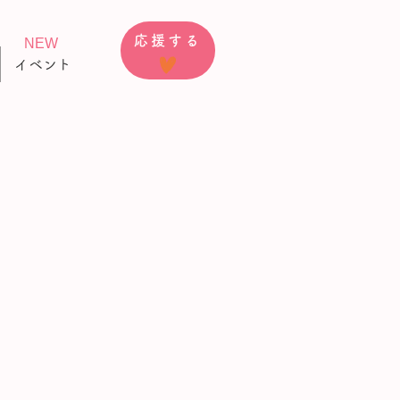
応援する
NEW
イベント