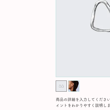
商品の詳細を入力してくださ
イントをわかりやすく説明し