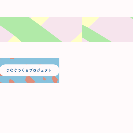
つなぐつくるプロジェクト