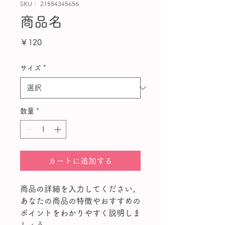
SKU： 21554345656
商品名
価
￥120
格
サイズ
*
数量
*
カートに追加する
商品の詳細を入力してください。
あなたの商品の特徴やおすすめの
ポイントをわかりやすく説明しま