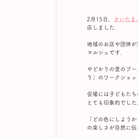
2月15日，
さいたま
店しました．
地域のお店や団体が
マルシェです．
やどかりの里のブー
り」のワークショッ
会場には子どもたち
とても印象的でした
「どの色にしようか
の楽しさが自然に伝