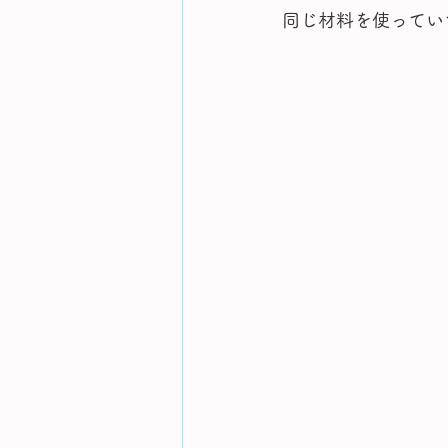
同じ材料を使ってい