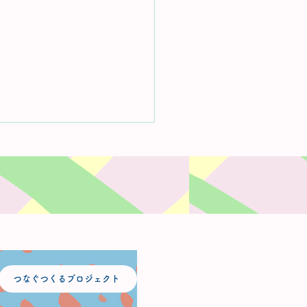
プロジェクトのブログ
つなぐつくるプロジェクト