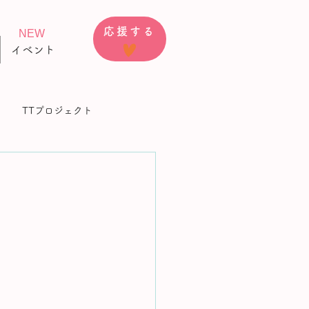
応援する
NEW
イベント
TTプロジェクト