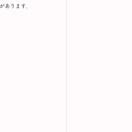
があります．